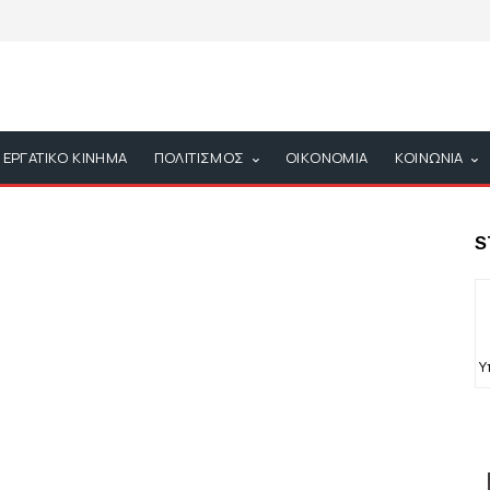
ΕΡΓΑΤΙΚΟ ΚΙΝΗΜΑ
ΠΟΛΙΤΙΣΜΟΣ
ΟΙΚΟΝΟΜΙΑ
ΚΟΙΝΩΝΙΑ
S
Υ