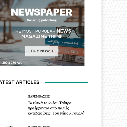
ATEST ARTICLES
ΠΑΡΕΜΒΑΣΕΙΣ
Τα υλικά του νέου Τσίπρα
προέρχονται από παλιές
κατεδαφίσεις. Του Νίκου Γουρλά