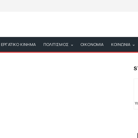
ΕΡΓΑΤΙΚΟ ΚΙΝΗΜΑ
ΠΟΛΙΤΙΣΜΟΣ
ΟΙΚΟΝΟΜΙΑ
ΚΟΙΝΩΝΙΑ
S
Υ