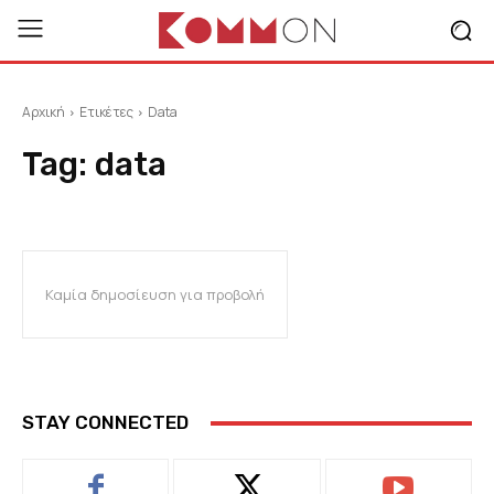
Αρχική
Ετικέτες
Data
Tag:
data
Καμία δημοσίευση για προβολή
STAY CONNECTED