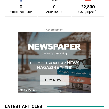
0
0
22,800
Υποστηρικτές
Ακόλουθοι
Συνδρομητές
- Advertisement -
LATEST ARTICLES