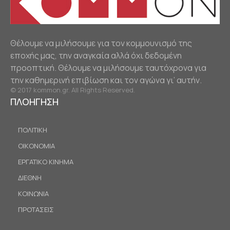
Θέλουμε να μιλήσουμε για τον κομμουνισμό της
εποχής μας, την αναγκαία αλλά όχι δεδομένη
προοπτική. Θέλουμε να μιλήσουμε ταυτόχρονα για
την καθημερινή επιβίωση και τον αγώνα γι’ αυτήν.
© 2017 kommon.gr. All Rights Reserved.
ΠΛΟΗΓΗΣΗ
ΠΟΛΙΤΙΚΗ
ΟΙΚΟΝΟΜΙΑ
ΕΡΓΑΤΙΚΟ ΚΙΝΗΜΑ
ΔΙΕΘΝΗ
ΚΟΙΝΩΝΙΑ
ΠΡΟΤΑΣΕΙΣ