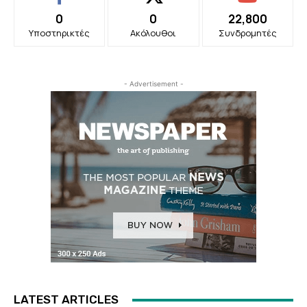
0
0
22,800
Υποστηρικτές
Ακόλουθοι
Συνδρομητές
- Advertisement -
LATEST ARTICLES