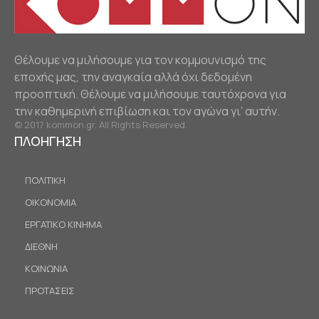
Θέλουμε να μιλήσουμε για τον κομμουνισμό της
εποχής μας, την αναγκαία αλλά όχι δεδομένη
προοπτική. Θέλουμε να μιλήσουμε ταυτόχρονα για
την καθημερινή επιβίωση και τον αγώνα γι’ αυτήν.
© 2017 kommon.gr. All Rights Reserved.
ΠΛΟΗΓΗΣΗ
ΠΟΛΙΤΙΚΗ
ΟΙΚΟΝΟΜΙΑ
ΕΡΓΑΤΙΚΟ ΚΙΝΗΜΑ
ΔΙΕΘΝΗ
ΚΟΙΝΩΝΙΑ
ΠΡΟΤΑΣΕΙΣ