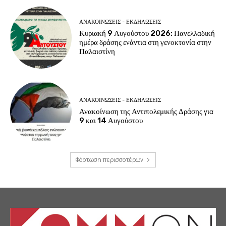
ΑΝΑΚΟΙΝΩΣΕΙΣ - ΕΚΔΗΛΩΣΕΙΣ
Κυριακή 9 Αυγούστου 2026: Πανελλαδική
ημέρα δράσης ενάντια στη γενοκτονία στην
Παλαιστίνη
ΑΝΑΚΟΙΝΩΣΕΙΣ - ΕΚΔΗΛΩΣΕΙΣ
Ανακοίνωση της Αντιπολεμικής Δράσης για
9 και 14 Αυγούστου
Φόρτωση περισσοτέρων