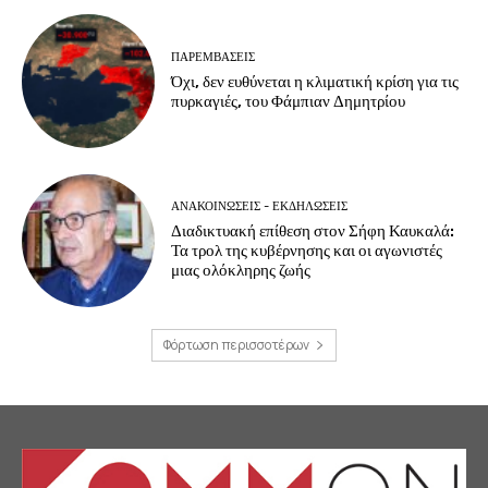
ΠΑΡΕΜΒΑΣΕΙΣ
Όχι, δεν ευθύνεται η κλιματική κρίση για τις
πυρκαγιές, του Φάμπιαν Δημητρίου
ΑΝΑΚΟΙΝΩΣΕΙΣ - ΕΚΔΗΛΩΣΕΙΣ
Διαδικτυακή επίθεση στον Σήφη Καυκαλά:
Τα τρολ της κυβέρνησης και οι αγωνιστές
μιας ολόκληρης ζωής
Φόρτωση περισσοτέρων