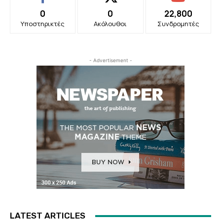
0
0
22,800
Υποστηρικτές
Ακόλουθοι
Συνδρομητές
- Advertisement -
LATEST ARTICLES