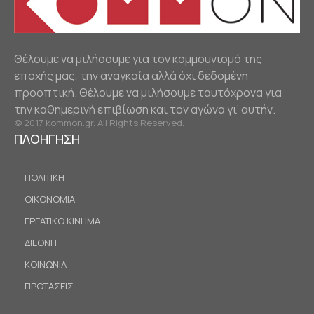
Θέλουμε να μιλήσουμε για τον κομμουνισμό της
εποχής μας, την αναγκαία αλλά όχι δεδομένη
προοπτική. Θέλουμε να μιλήσουμε ταυτόχρονα για
την καθημερινή επιβίωση και τον αγώνα γι’ αυτήν.
© 2017 kommon.gr. All Rights Reserved.
ΠΛΟΗΓΗΣΗ
ΠΟΛΙΤΙΚΗ
ΟΙΚΟΝΟΜΙΑ
ΕΡΓΑΤΙΚΟ ΚΙΝΗΜΑ
ΔΙΕΘΝΗ
ΚΟΙΝΩΝΙΑ
ΠΡΟΤΑΣΕΙΣ