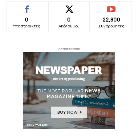
0
0
22,800
Υποστηρικτές
Ακόλουθοι
Συνδρομητές
- Advertisement -