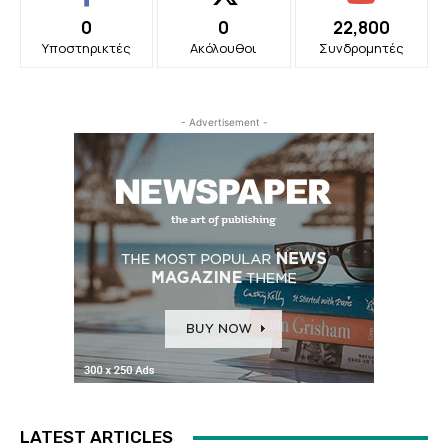
0
0
22,800
Υποστηρικτές
Ακόλουθοι
Συνδρομητές
- Advertisement -
LATEST ARTICLES