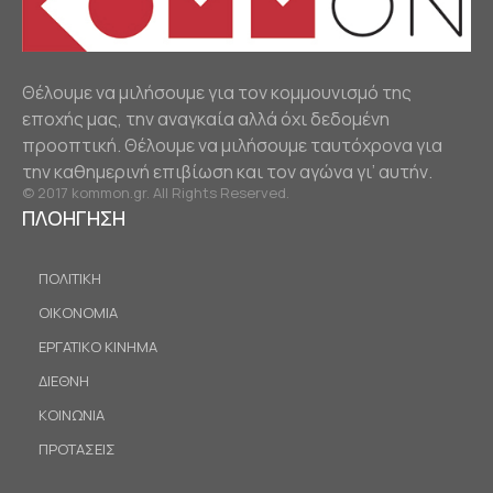
Θέλουμε να μιλήσουμε για τον κομμουνισμό της
εποχής μας, την αναγκαία αλλά όχι δεδομένη
προοπτική. Θέλουμε να μιλήσουμε ταυτόχρονα για
την καθημερινή επιβίωση και τον αγώνα γι’ αυτήν.
© 2017 kommon.gr. All Rights Reserved.
ΠΛΟΗΓΗΣΗ
ΠΟΛΙΤΙΚΗ
ΟΙΚΟΝΟΜΙΑ
ΕΡΓΑΤΙΚΟ ΚΙΝΗΜΑ
ΔΙΕΘΝΗ
ΚΟΙΝΩΝΙΑ
ΠΡΟΤΑΣΕΙΣ