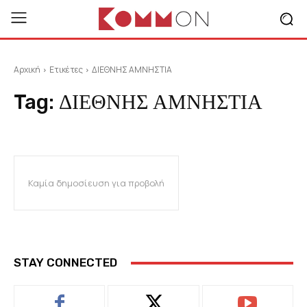
Αρχική
Ετικέτες
ΔΙΕΘΝΗΣ ΑΜΝΗΣΤΙΑ
Tag:
ΔΙΕΘΝΗΣ ΑΜΝΗΣΤΙΑ
Καμία δημοσίευση για προβολή
STAY CONNECTED