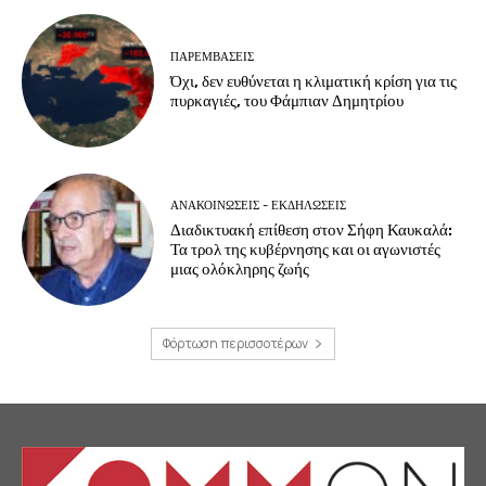
ΠΑΡΕΜΒΑΣΕΙΣ
Όχι, δεν ευθύνεται η κλιματική κρίση για τις
πυρκαγιές, του Φάμπιαν Δημητρίου
ΑΝΑΚΟΙΝΩΣΕΙΣ - ΕΚΔΗΛΩΣΕΙΣ
Διαδικτυακή επίθεση στον Σήφη Καυκαλά:
Τα τρολ της κυβέρνησης και οι αγωνιστές
μιας ολόκληρης ζωής
Φόρτωση περισσοτέρων