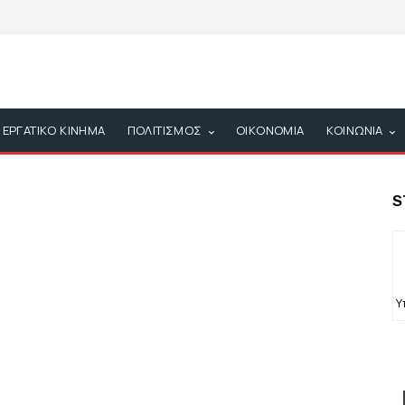
ΕΡΓΑΤΙΚΟ ΚΙΝΗΜΑ
ΠΟΛΙΤΙΣΜΟΣ
ΟΙΚΟΝΟΜΙΑ
ΚΟΙΝΩΝΙΑ
S
Υ