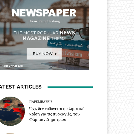
ATEST ARTICLES
ΠΑΡΕΜΒΑΣΕΙΣ
Όχι, δεν ευθύνεται η κλιματική
κρίση για τις πυρκαγιές, του
Φάμπιαν Δημητρίου