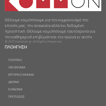
Θέλουμε να μιλήσουμε για τον κομμουνισμό της
εποχής μας, την αναγκαία αλλά όχι δεδομένη
προοπτική. Θέλουμε να μιλήσουμε ταυτόχρονα για
την καθημερινή επιβίωση και τον αγώνα γι’ αυτήν.
© 2017 kommon.gr. All Rights Reserved.
ΠΛΟΗΓΗΣΗ
ΠΟΛΙΤΙΚΗ
ΟΙΚΟΝΟΜΙΑ
ΕΡΓΑΤΙΚΟ ΚΙΝΗΜΑ
ΔΙΕΘΝΗ
ΚΟΙΝΩΝΙΑ
ΠΡΟΤΑΣΕΙΣ