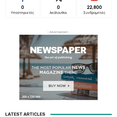
0
0
22,800
Υποστηρικτές
Ακόλουθοι
Συνδρομητές
- Advertisement -
LATEST ARTICLES