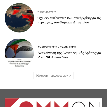
ΠΑΡΕΜΒΑΣΕΙΣ
Όχι, δεν ευθύνεται η κλιματική κρίση για τις
πυρκαγιές, του Φάμπιαν Δημητρίου
ΑΝΑΚΟΙΝΩΣΕΙΣ - ΕΚΔΗΛΩΣΕΙΣ
Ανακοίνωση της Αντιπολεμικής Δράσης για
9 και 14 Αυγούστου
Φόρτωση περισσοτέρων