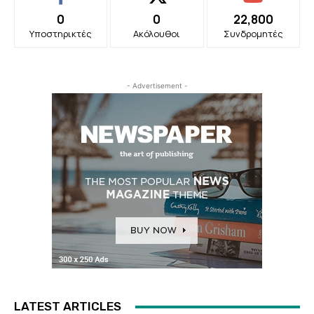
0
0
22,800
Υποστηρικτές
Ακόλουθοι
Συνδρομητές
- Advertisement -
LATEST ARTICLES