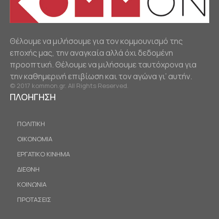
Θέλουμε να μιλήσουμε για τον κομμουνισμό της
εποχής μας, την αναγκαία αλλά όχι δεδομένη
προοπτική. Θέλουμε να μιλήσουμε ταυτόχρονα για
την καθημερινή επιβίωση και τον αγώνα γι’ αυτήν.
© 2017 kommon.gr. All Rights Reserved.
ΠΛΟΗΓΗΣΗ
ΠΟΛΙΤΙΚΗ
ΟΙΚΟΝΟΜΙΑ
ΕΡΓΑΤΙΚΟ ΚΙΝΗΜΑ
ΔΙΕΘΝΗ
ΚΟΙΝΩΝΙΑ
ΠΡΟΤΑΣΕΙΣ