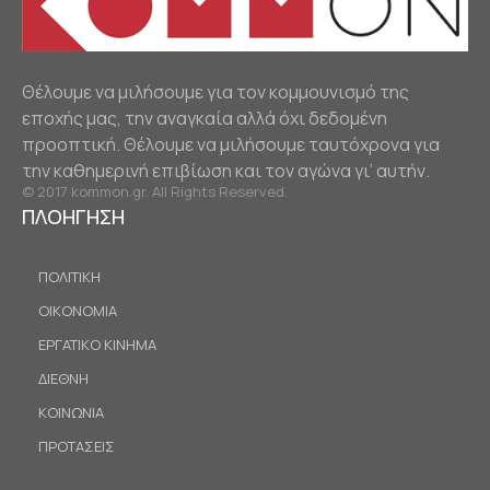
Θέλουμε να μιλήσουμε για τον κομμουνισμό της
εποχής μας, την αναγκαία αλλά όχι δεδομένη
προοπτική. Θέλουμε να μιλήσουμε ταυτόχρονα για
την καθημερινή επιβίωση και τον αγώνα γι’ αυτήν.
© 2017 kommon.gr. All Rights Reserved.
ΠΛΟΗΓΗΣΗ
ΠΟΛΙΤΙΚΗ
ΟΙΚΟΝΟΜΙΑ
ΕΡΓΑΤΙΚΟ ΚΙΝΗΜΑ
ΔΙΕΘΝΗ
ΚΟΙΝΩΝΙΑ
ΠΡΟΤΑΣΕΙΣ