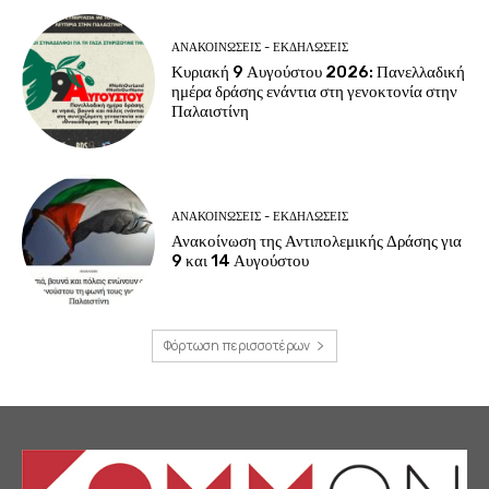
ΑΝΑΚΟΙΝΩΣΕΙΣ - ΕΚΔΗΛΩΣΕΙΣ
Κυριακή 9 Αυγούστου 2026: Πανελλαδική
ημέρα δράσης ενάντια στη γενοκτονία στην
Παλαιστίνη
ΑΝΑΚΟΙΝΩΣΕΙΣ - ΕΚΔΗΛΩΣΕΙΣ
Ανακοίνωση της Αντιπολεμικής Δράσης για
9 και 14 Αυγούστου
Φόρτωση περισσοτέρων