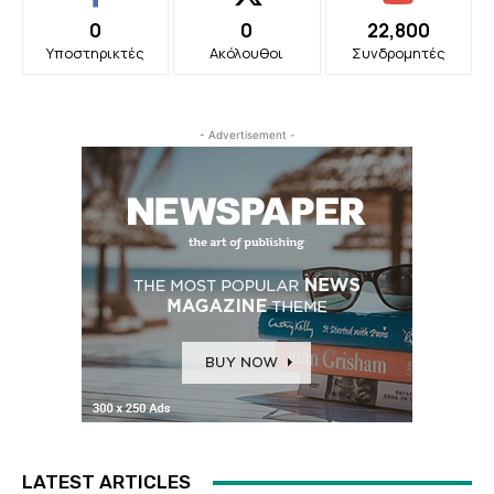
0
0
22,800
Υποστηρικτές
Ακόλουθοι
Συνδρομητές
- Advertisement -
LATEST ARTICLES