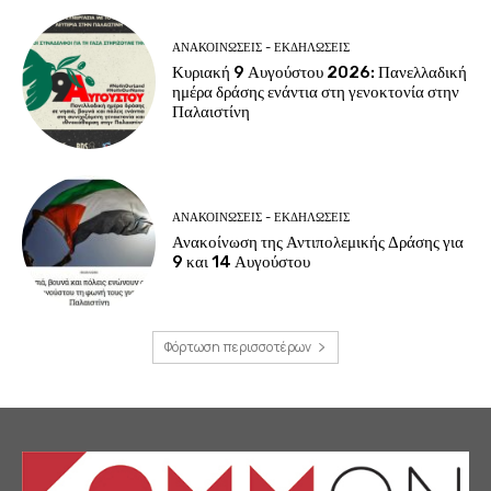
ΑΝΑΚΟΙΝΩΣΕΙΣ - ΕΚΔΗΛΩΣΕΙΣ
Κυριακή 9 Αυγούστου 2026: Πανελλαδική
ημέρα δράσης ενάντια στη γενοκτονία στην
Παλαιστίνη
ΑΝΑΚΟΙΝΩΣΕΙΣ - ΕΚΔΗΛΩΣΕΙΣ
Ανακοίνωση της Αντιπολεμικής Δράσης για
9 και 14 Αυγούστου
Φόρτωση περισσοτέρων