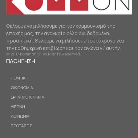
Θέλουμε να μιλήσουμε για τον κομμουνισμό της
εποχής μας, την αναγκαία αλλά όχι δεδομένη
προοπτική. Θέλουμε να μιλήσουμε ταυτόχρονα για
την καθημερινή επιβίωση και τον αγώνα γι’ αυτήν.
© 2017 kommon.gr. All Rights Reserved.
ΠΛΟΗΓΗΣΗ
ΠΟΛΙΤΙΚΗ
ΟΙΚΟΝΟΜΙΑ
ΕΡΓΑΤΙΚΟ ΚΙΝΗΜΑ
ΔΙΕΘΝΗ
ΚΟΙΝΩΝΙΑ
ΠΡΟΤΑΣΕΙΣ