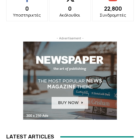
0
0
22,800
Υποστηρικτές
Ακόλουθοι
Συνδρομητές
- Advertisement -
LATEST ARTICLES