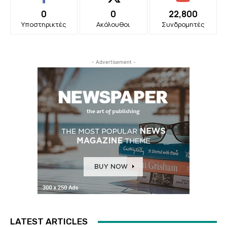
0
0
22,800
Υποστηρικτές
Ακόλουθοι
Συνδρομητές
- Advertisement -
LATEST ARTICLES