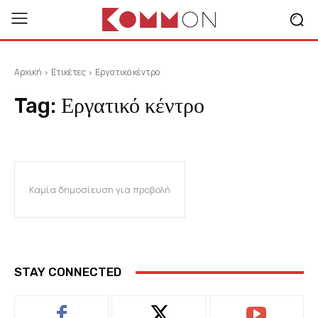
Αρχική
Ετικέτες
Εργατικό κέντρο
Tag:
Εργατικό κέντρο
Καμία δημοσίευση για προβολή
STAY CONNECTED