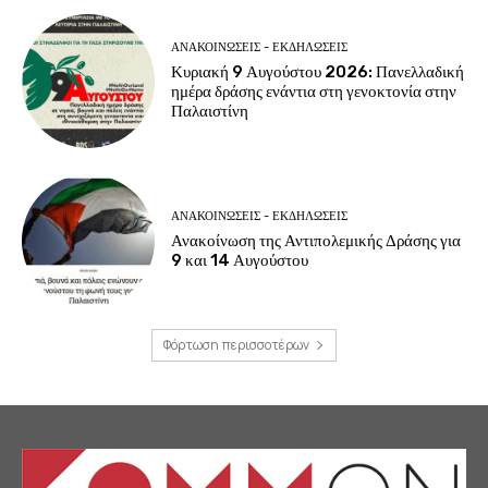
ΑΝΑΚΟΙΝΩΣΕΙΣ - ΕΚΔΗΛΩΣΕΙΣ
Κυριακή 9 Αυγούστου 2026: Πανελλαδική
ημέρα δράσης ενάντια στη γενοκτονία στην
Παλαιστίνη
ΑΝΑΚΟΙΝΩΣΕΙΣ - ΕΚΔΗΛΩΣΕΙΣ
Ανακοίνωση της Αντιπολεμικής Δράσης για
9 και 14 Αυγούστου
Φόρτωση περισσοτέρων