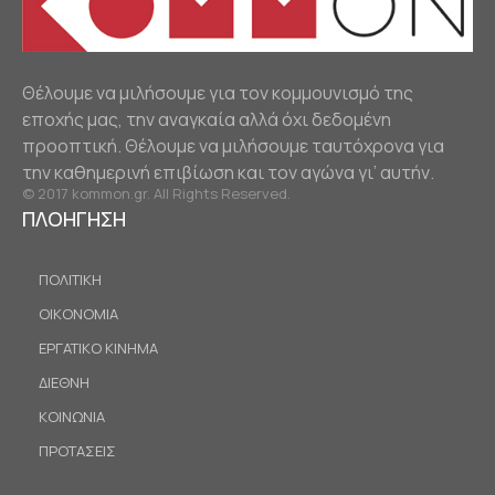
Θέλουμε να μιλήσουμε για τον κομμουνισμό της
εποχής μας, την αναγκαία αλλά όχι δεδομένη
προοπτική. Θέλουμε να μιλήσουμε ταυτόχρονα για
την καθημερινή επιβίωση και τον αγώνα γι’ αυτήν.
© 2017 kommon.gr. All Rights Reserved.
ΠΛΟΗΓΗΣΗ
ΠΟΛΙΤΙΚΗ
ΟΙΚΟΝΟΜΙΑ
ΕΡΓΑΤΙΚΟ ΚΙΝΗΜΑ
ΔΙΕΘΝΗ
ΚΟΙΝΩΝΙΑ
ΠΡΟΤΑΣΕΙΣ