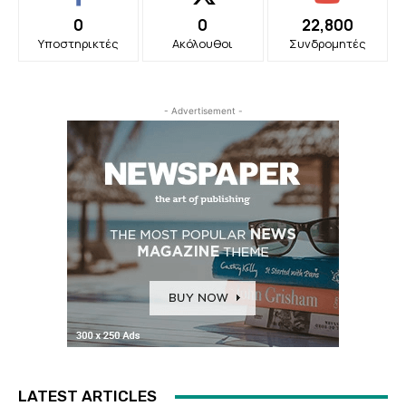
0
0
22,800
Υποστηρικτές
Ακόλουθοι
Συνδρομητές
- Advertisement -
LATEST ARTICLES