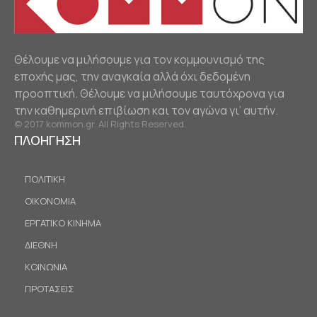
Θέλουμε να μιλήσουμε για τον κομμουνισμό της
εποχής μας, την αναγκαία αλλά όχι δεδομένη
προοπτική. Θέλουμε να μιλήσουμε ταυτόχρονα για
την καθημερινή επιβίωση και τον αγώνα γι’ αυτήν.
© 2017 kommon.gr. All Rights Reserved.
ΠΛΟΗΓΗΣΗ
ΠΟΛΙΤΙΚΗ
ΟΙΚΟΝΟΜΙΑ
ΕΡΓΑΤΙΚΟ ΚΙΝΗΜΑ
ΔΙΕΘΝΗ
ΚΟΙΝΩΝΙΑ
ΠΡΟΤΑΣΕΙΣ