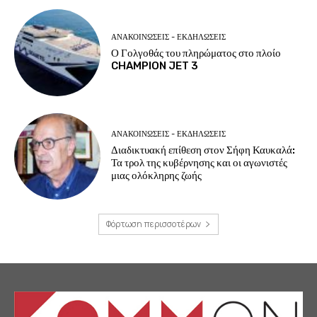
ΑΝΑΚΟΙΝΩΣΕΙΣ - ΕΚΔΗΛΩΣΕΙΣ
Ο Γολγοθάς του πληρώματος στο πλοίο
CHAMPION JET 3
ΑΝΑΚΟΙΝΩΣΕΙΣ - ΕΚΔΗΛΩΣΕΙΣ
Διαδικτυακή επίθεση στον Σήφη Καυκαλά:
Τα τρολ της κυβέρνησης και οι αγωνιστές
μιας ολόκληρης ζωής
Φόρτωση περισσοτέρων