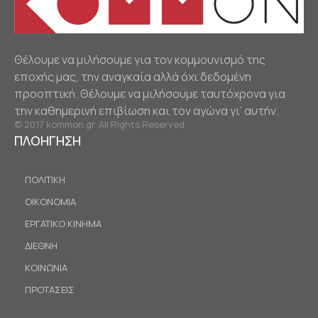
Θέλουμε να μιλήσουμε για τον κομμουνισμό της
εποχής μας, την αναγκαία αλλά όχι δεδομένη
προοπτική. Θέλουμε να μιλήσουμε ταυτόχρονα για
την καθημερινή επιβίωση και τον αγώνα γι’ αυτήν.
© 2017 kommon.gr. All Rights Reserved.
ΠΛΟΗΓΗΣΗ
ΠΟΛΙΤΙΚΗ
ΟΙΚΟΝΟΜΙΑ
ΕΡΓΑΤΙΚΟ ΚΙΝΗΜΑ
ΔΙΕΘΝΗ
ΚΟΙΝΩΝΙΑ
ΠΡΟΤΑΣΕΙΣ