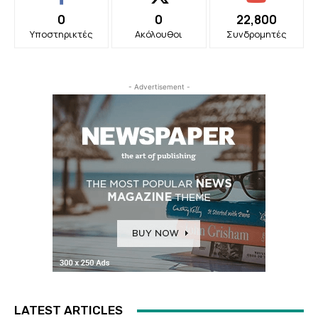
0
0
22,800
Υποστηρικτές
Ακόλουθοι
Συνδρομητές
- Advertisement -
LATEST ARTICLES