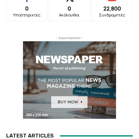
0
0
22,800
Υποστηρικτές
Ακόλουθοι
Συνδρομητές
- Advertisement -
LATEST ARTICLES