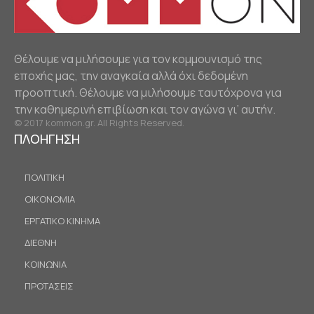
Θέλουμε να μιλήσουμε για τον κομμουνισμό της
εποχής μας, την αναγκαία αλλά όχι δεδομένη
προοπτική. Θέλουμε να μιλήσουμε ταυτόχρονα για
την καθημερινή επιβίωση και τον αγώνα γι’ αυτήν.
© 2017 kommon.gr. All Rights Reserved.
ΠΛΟΗΓΗΣΗ
ΠΟΛΙΤΙΚΗ
ΟΙΚΟΝΟΜΙΑ
ΕΡΓΑΤΙΚΟ ΚΙΝΗΜΑ
ΔΙΕΘΝΗ
ΚΟΙΝΩΝΙΑ
ΠΡΟΤΑΣΕΙΣ