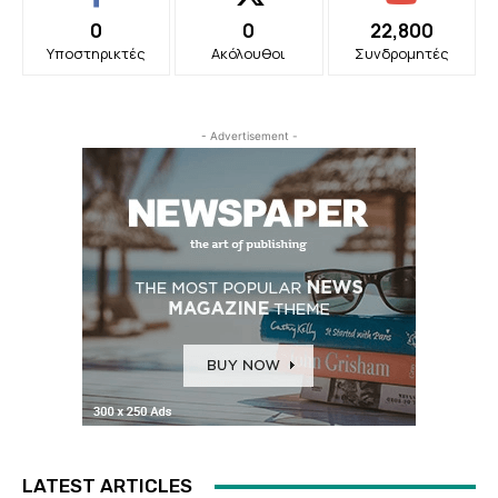
0
0
22,800
Υποστηρικτές
Ακόλουθοι
Συνδρομητές
- Advertisement -
LATEST ARTICLES