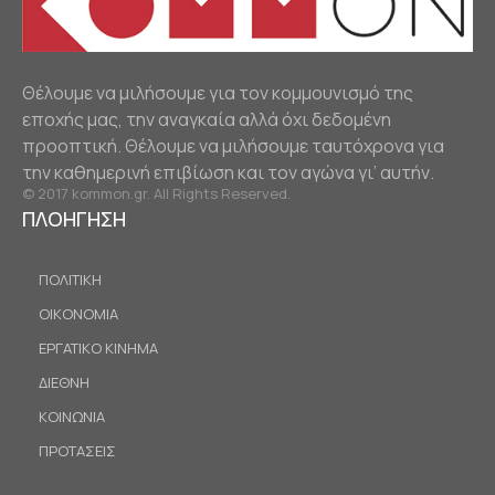
Θέλουμε να μιλήσουμε για τον κομμουνισμό της
εποχής μας, την αναγκαία αλλά όχι δεδομένη
προοπτική. Θέλουμε να μιλήσουμε ταυτόχρονα για
την καθημερινή επιβίωση και τον αγώνα γι’ αυτήν.
© 2017 kommon.gr. All Rights Reserved.
ΠΛΟΗΓΗΣΗ
ΠΟΛΙΤΙΚΗ
ΟΙΚΟΝΟΜΙΑ
ΕΡΓΑΤΙΚΟ ΚΙΝΗΜΑ
ΔΙΕΘΝΗ
ΚΟΙΝΩΝΙΑ
ΠΡΟΤΑΣΕΙΣ