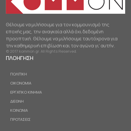
Θέλουμε να μιλήσουμε για τον κομμουνισμό της
εποχής μας, την αναγκαία αλλά όχι δεδομένη
προοπτική. Θέλουμε να μιλήσουμε ταυτόχρονα για
την καθημερινή επιβίωση και τον αγώνα γι’ αυτήν.
© 2017 kommon.gr. All Rights Reserved.
ΠΛΟΗΓΗΣΗ
ΠΟΛΙΤΙΚΗ
ΟΙΚΟΝΟΜΙΑ
ΕΡΓΑΤΙΚΟ ΚΙΝΗΜΑ
ΔΙΕΘΝΗ
ΚΟΙΝΩΝΙΑ
ΠΡΟΤΑΣΕΙΣ