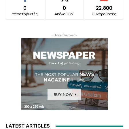
0
0
22,800
Υποστηρικτές
Ακόλουθοι
Συνδρομητές
- Advertisement -
LATEST ARTICLES