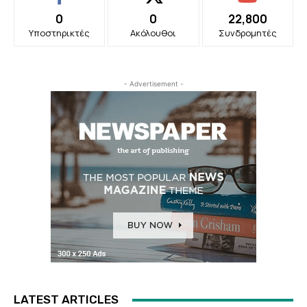
0
0
22,800
Υποστηρικτές
Ακόλουθοι
Συνδρομητές
- Advertisement -
LATEST ARTICLES