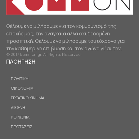
Θέλουμε να μιλήσουμε για τον κομμουνισμό της
εποχής μας, την αναγκαία αλλά όχι δεδομένη
προοπτική. Θέλουμε να μιλήσουμε ταυτόχρονα για
την καθημερινή επιβίωση και τον αγώνα γι’ αυτήν.
© 2017 kommon.gr. All Rights Reserved.
ΠΛΟΗΓΗΣΗ
ΠΟΛΙΤΙΚΗ
ΟΙΚΟΝΟΜΙΑ
ΕΡΓΑΤΙΚΟ ΚΙΝΗΜΑ
ΔΙΕΘΝΗ
ΚΟΙΝΩΝΙΑ
ΠΡΟΤΑΣΕΙΣ