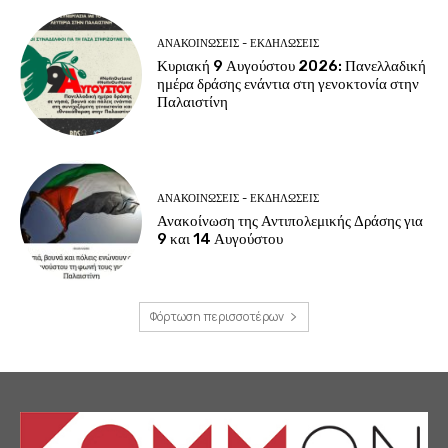
ΑΝΑΚΟΙΝΩΣΕΙΣ - ΕΚΔΗΛΩΣΕΙΣ
Κυριακή 9 Αυγούστου 2026: Πανελλαδική
ημέρα δράσης ενάντια στη γενοκτονία στην
Παλαιστίνη
ΑΝΑΚΟΙΝΩΣΕΙΣ - ΕΚΔΗΛΩΣΕΙΣ
Ανακοίνωση της Αντιπολεμικής Δράσης για
9 και 14 Αυγούστου
Φόρτωση περισσοτέρων