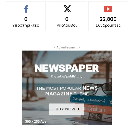
0
0
22,800
Υποστηρικτές
Ακόλουθοι
Συνδρομητές
- Advertisement -