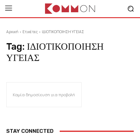
Αρχική
Ετικέτες
ΙΔΙΟΤΙΚΟΠΟΙΗΣΗ ΥΓΕΙΑΣ
Tag:
ΙΔΙΟΤΙΚΟΠΟΙΗΣΗ
ΥΓΕΙΑΣ
Καμία δημοσίευση για προβολή
STAY CONNECTED