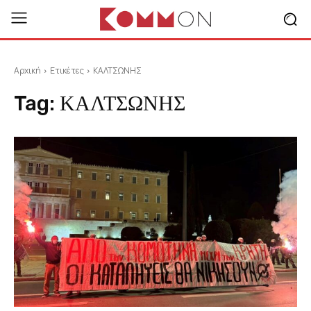
Αρχική
Ετικέτες
ΚΑΛΤΣΩΝΗΣ
Tag:
ΚΑΛΤΣΩΝΗΣ