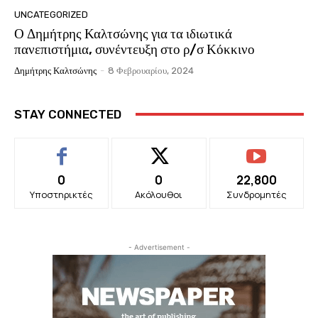
UNCATEGORIZED
Ο Δημήτρης Καλτσώνης για τα ιδιωτικά
πανεπιστήμια, συνέντευξη στο ρ/σ Κόκκινο
Δημήτρης Καλτσώνης
-
8 Φεβρουαρίου, 2024
STAY CONNECTED
0
0
22,800
Υποστηρικτές
Ακόλουθοι
Συνδρομητές
- Advertisement -