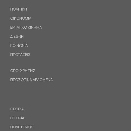
ΠΟΛΙΤΙΚΗ
ΟΙΚΟΝΟΜΙΑ
ΕΡΓΑΤΙΚΟ ΚΙΝΗΜΑ
ΔΙΕΘΝΗ
ΚΟΙΝΩΝΙΑ
ΠΡΟΤΑΣΕΙΣ
ΟΡΟΙ ΧΡΗΣΗΣ
ΠΡΟΣΩΠΙΚΑ ΔΕΔΟΜΕΝΑ
ΘΕΩΡΙΑ
ΙΣΤΟΡΙΑ
ΠΟΛΙΤΙΣΜΟΣ