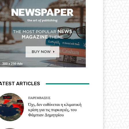
ATEST ARTICLES
ΠΑΡΕΜΒΑΣΕΙΣ
Όχι, δεν ευθύνεται η κλιματική
κρίση για τις πυρκαγιές, του
Φάμπιαν Δημητρίου