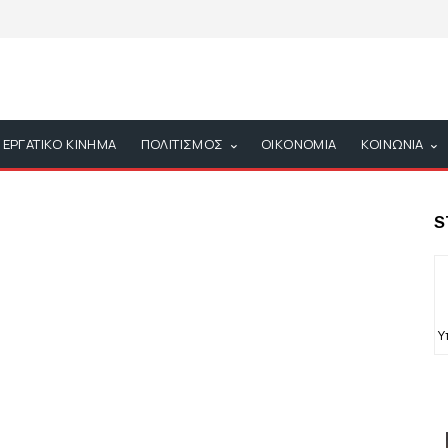
ΕΡΓΑΤΙΚΟ ΚΙΝΗΜΑ
ΠΟΛΙΤΙΣΜΟΣ
ΟΙΚΟΝΟΜΙΑ
ΚΟΙΝΩΝΙΑ
S
Υ