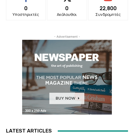
0
0
22,800
Υποστηρικτές
Ακόλουθοι
Συνδρομητές
- Advertisement -
LATEST ARTICLES