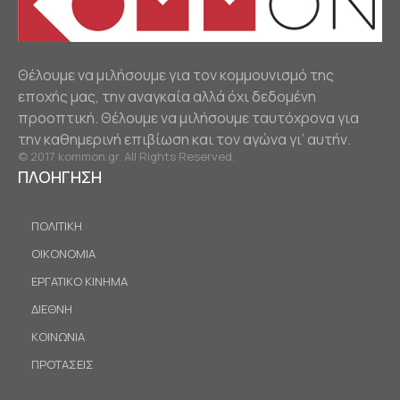
Θέλουμε να μιλήσουμε για τον κομμουνισμό της
εποχής μας, την αναγκαία αλλά όχι δεδομένη
προοπτική. Θέλουμε να μιλήσουμε ταυτόχρονα για
την καθημερινή επιβίωση και τον αγώνα γι’ αυτήν.
© 2017 kommon.gr. All Rights Reserved.
ΠΛΟΗΓΗΣΗ
ΠΟΛΙΤΙΚΗ
ΟΙΚΟΝΟΜΙΑ
ΕΡΓΑΤΙΚΟ ΚΙΝΗΜΑ
ΔΙΕΘΝΗ
ΚΟΙΝΩΝΙΑ
ΠΡΟΤΑΣΕΙΣ