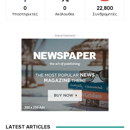
0
0
22,800
Υποστηρικτές
Ακόλουθοι
Συνδρομητές
- Advertisement -
LATEST ARTICLES