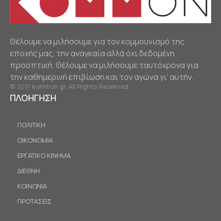
Θέλουμε να μιλήσουμε για τον κομμουνισμό της
εποχής μας, την αναγκαία αλλά όχι δεδομένη
προοπτική. Θέλουμε να μιλήσουμε ταυτόχρονα για
την καθημερινή επιβίωση και τον αγώνα γι’ αυτήν.
© 2017 kommon.gr. All Rights Reserved.
ΠΛΟΗΓΗΣΗ
ΠΟΛΙΤΙΚΗ
ΟΙΚΟΝΟΜΙΑ
ΕΡΓΑΤΙΚΟ ΚΙΝΗΜΑ
ΔΙΕΘΝΗ
ΚΟΙΝΩΝΙΑ
ΠΡΟΤΑΣΕΙΣ