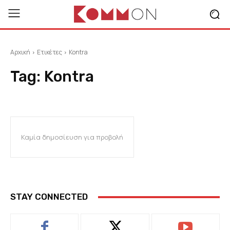
Αρχική
Ετικέτες
Kontra
Tag:
Kontra
Καμία δημοσίευση για προβολή
STAY CONNECTED