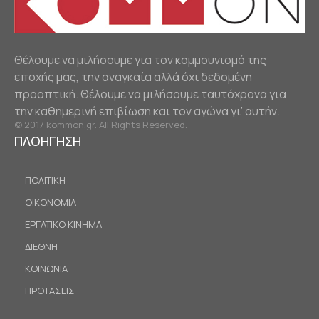
Θέλουμε να μιλήσουμε για τον κομμουνισμό της
εποχής μας, την αναγκαία αλλά όχι δεδομένη
προοπτική. Θέλουμε να μιλήσουμε ταυτόχρονα για
την καθημερινή επιβίωση και τον αγώνα γι’ αυτήν.
© 2017 kommon.gr. All Rights Reserved.
ΠΛΟΗΓΗΣΗ
ΠΟΛΙΤΙΚΗ
ΟΙΚΟΝΟΜΙΑ
ΕΡΓΑΤΙΚΟ ΚΙΝΗΜΑ
ΔΙΕΘΝΗ
ΚΟΙΝΩΝΙΑ
ΠΡΟΤΑΣΕΙΣ