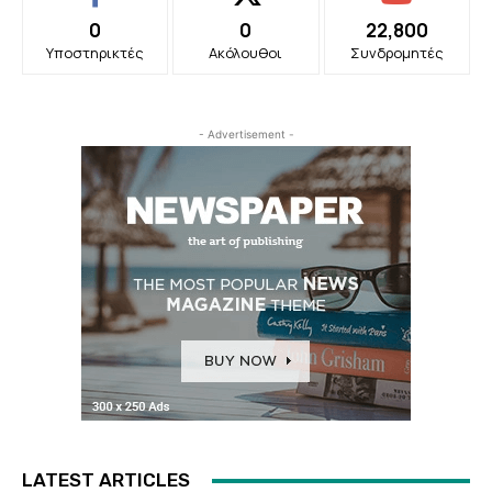
0
0
22,800
Υποστηρικτές
Ακόλουθοι
Συνδρομητές
- Advertisement -
LATEST ARTICLES