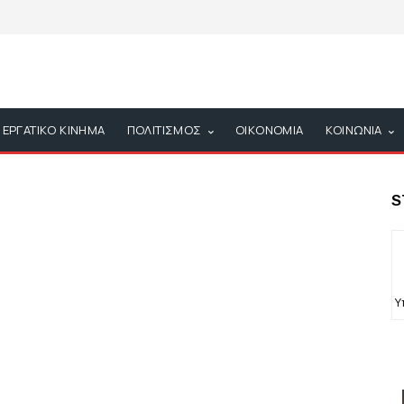
ΕΡΓΑΤΙΚΟ ΚΙΝΗΜΑ
ΠΟΛΙΤΙΣΜΟΣ
ΟΙΚΟΝΟΜΙΑ
ΚΟΙΝΩΝΙΑ
S
Υ