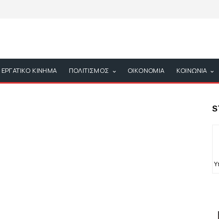
ΕΡΓΑΤΙΚΟ ΚΙΝΗΜΑ
ΠΟΛΙΤΙΣΜΟΣ
ΟΙΚΟΝΟΜΙΑ
ΚΟΙΝΩΝΙΑ
S
Υ