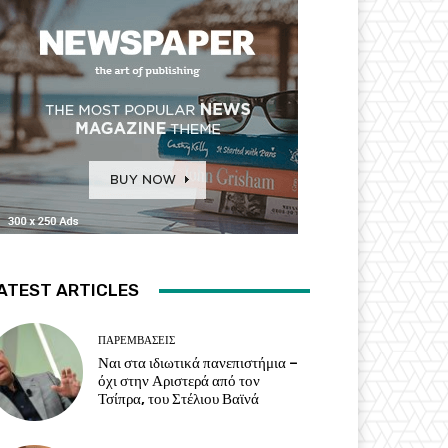
ATEST ARTICLES
ΠΑΡΕΜΒΑΣΕΙΣ
Ναι στα ιδιωτικά πανεπιστήμια –
όχι στην Αριστερά από τον
Τσίπρα, του Στέλιου Βαϊνά