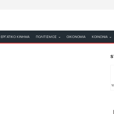
ΕΡΓΑΤΙΚΟ ΚΙΝΗΜΑ
ΠΟΛΙΤΙΣΜΟΣ
ΟΙΚΟΝΟΜΙΑ
ΚΟΙΝΩΝΙΑ
S
Υ