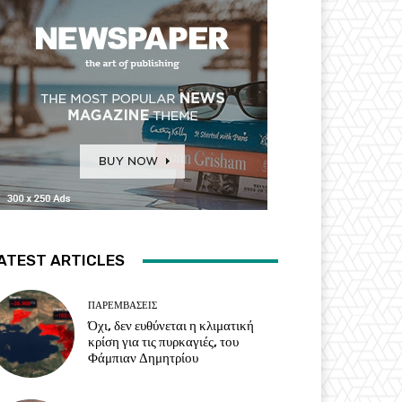
ATEST ARTICLES
ΠΑΡΕΜΒΑΣΕΙΣ
Όχι, δεν ευθύνεται η κλιματική
κρίση για τις πυρκαγιές, του
Φάμπιαν Δημητρίου