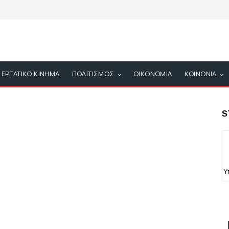
ΕΡΓΑΤΙΚΟ ΚΙΝΗΜΑ
ΠΟΛΙΤΙΣΜΟΣ
ΟΙΚΟΝΟΜΙΑ
ΚΟΙΝΩΝΙΑ
S
Υ