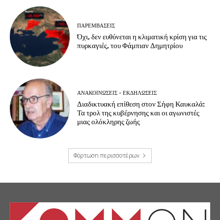
ΠΑΡΕΜΒΑΣΕΙΣ
Όχι, δεν ευθύνεται η κλιματική κρίση για τις
πυρκαγιές, του Φάμπιαν Δημητρίου
ΑΝΑΚΟΙΝΩΣΕΙΣ - ΕΚΔΗΛΩΣΕΙΣ
Διαδικτυακή επίθεση στον Σήφη Καυκαλά:
Τα τρολ της κυβέρνησης και οι αγωνιστές
μιας ολόκληρης ζωής
Φόρτωση περισσοτέρων