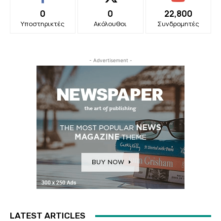
0
0
22,800
Υποστηρικτές
Ακόλουθοι
Συνδρομητές
- Advertisement -
LATEST ARTICLES