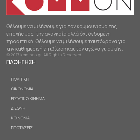
Θέλουμε να μιλήσουμε για τον κομμουνισμό της
εποχής μας, την αναγκαία αλλά όχι δεδομένη
προοπτική. Θέλουμε να μιλήσουμε ταυτόχρονα για
την καθημερινή επιβίωση και τον αγώνα γι’ αυτήν.
© 2017 kommon.gr. All Rights Reserved.
ΠΛΟΗΓΗΣΗ
ΠΟΛΙΤΙΚΗ
ΟΙΚΟΝΟΜΙΑ
ΕΡΓΑΤΙΚΟ ΚΙΝΗΜΑ
ΔΙΕΘΝΗ
ΚΟΙΝΩΝΙΑ
ΠΡΟΤΑΣΕΙΣ