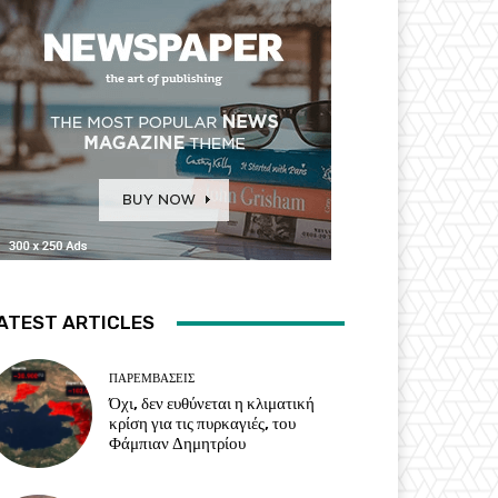
ATEST ARTICLES
ΠΑΡΕΜΒΑΣΕΙΣ
Όχι, δεν ευθύνεται η κλιματική
κρίση για τις πυρκαγιές, του
Φάμπιαν Δημητρίου