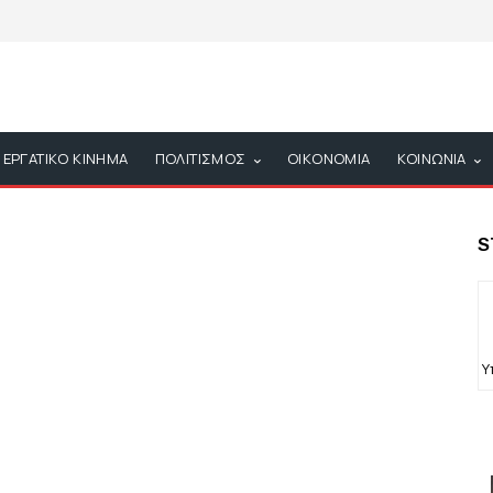
ΕΡΓΑΤΙΚΟ ΚΙΝΗΜΑ
ΠΟΛΙΤΙΣΜΟΣ
ΟΙΚΟΝΟΜΙΑ
ΚΟΙΝΩΝΙΑ
S
Υ