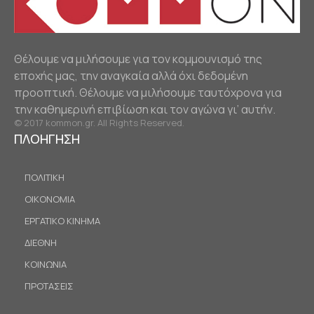
Θέλουμε να μιλήσουμε για τον κομμουνισμό της
εποχής μας, την αναγκαία αλλά όχι δεδομένη
προοπτική. Θέλουμε να μιλήσουμε ταυτόχρονα για
την καθημερινή επιβίωση και τον αγώνα γι’ αυτήν.
© 2017 kommon.gr. All Rights Reserved.
ΠΛΟΗΓΗΣΗ
ΠΟΛΙΤΙΚΗ
ΟΙΚΟΝΟΜΙΑ
ΕΡΓΑΤΙΚΟ ΚΙΝΗΜΑ
ΔΙΕΘΝΗ
ΚΟΙΝΩΝΙΑ
ΠΡΟΤΑΣΕΙΣ