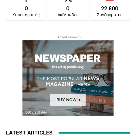
0
0
22,800
Υποστηρικτές
Ακόλουθοι
Συνδρομητές
- Advertisement -
LATEST ARTICLES