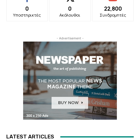
0
0
22,800
Υποστηρικτές
Ακόλουθοι
Συνδρομητές
- Advertisement -
LATEST ARTICLES