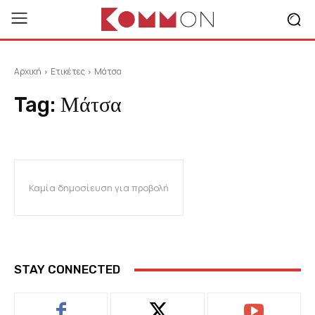
Αρχική
Ετικέτες
Μάτσα
Tag:
Μάτσα
Καμία δημοσίευση για προβολή
STAY CONNECTED