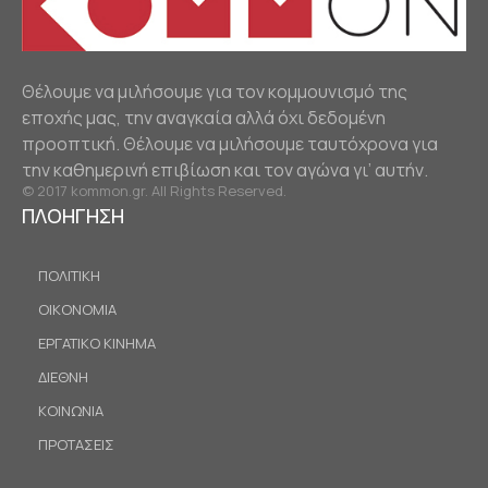
Θέλουμε να μιλήσουμε για τον κομμουνισμό της
εποχής μας, την αναγκαία αλλά όχι δεδομένη
προοπτική. Θέλουμε να μιλήσουμε ταυτόχρονα για
την καθημερινή επιβίωση και τον αγώνα γι’ αυτήν.
© 2017 kommon.gr. All Rights Reserved.
ΠΛΟΗΓΗΣΗ
ΠΟΛΙΤΙΚΗ
ΟΙΚΟΝΟΜΙΑ
ΕΡΓΑΤΙΚΟ ΚΙΝΗΜΑ
ΔΙΕΘΝΗ
ΚΟΙΝΩΝΙΑ
ΠΡΟΤΑΣΕΙΣ