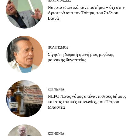
ΠΑΡΕΜΒΑΣΕΙΣ
Ναι στα ιδιωτικά πανεπιστήμια – όχι στην
Αριστερά από τον Τσίπρα, του Στέλιου
Βαϊνά
ΠΟΛΙΤΙΣΜΟΣ
Σίγησε η δωρική φωνή μιας μεγάλης
μουσικής δυναστείας
ΚΟΙΝΩΝΙΑ
ΝΕΡΟ: Ένας νόμος απέναντι στους δήμους
και στις τοπικές κοινωνίες, του Πέτρου
Μπαστέα
ΚΟΙΝΩΝΙΑ