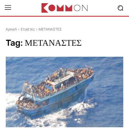
Αρχική
Ετικέτες
ΜΕΤΑΝΑΣΤΕΣ
Tag:
ΜΕΤΑΝΑΣΤΕΣ