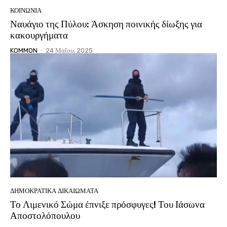
ΚΟΙΝΩΝΙΑ
Ναυάγιο της Πύλου: Άσκηση ποινικής δίωξης για
κακουργήματα
KOMMON
-
24 Μαΐου, 2025
ΔΗΜΟΚΡΑΤΙΚΆ ΔΙΚΑΙΏΜΑΤΑ
Το Λιμενικό Σώμα έπνιξε πρόσφυγες! Του Ιάσωνα
Αποστολόπουλου