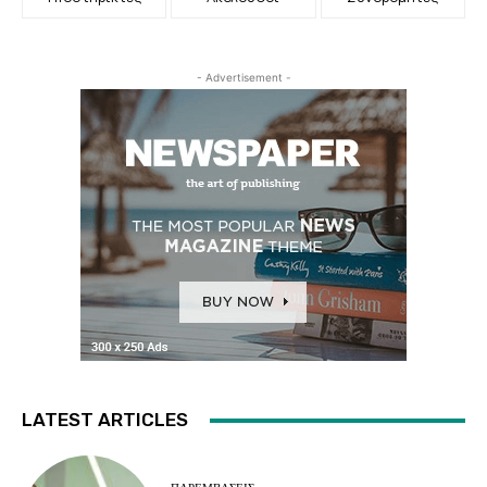
- Advertisement -
LATEST ARTICLES