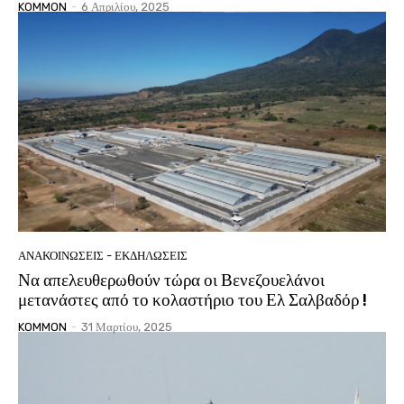
KOMMON
-
6 Απριλίου, 2025
ΑΝΑΚΟΙΝΩΣΕΙΣ - ΕΚΔΗΛΩΣΕΙΣ
Να απελευθερωθούν τώρα οι Βενεζουελάνοι
μετανάστες από το κολαστήριο του Ελ Σαλβαδόρ !
KOMMON
-
31 Μαρτίου, 2025