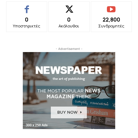
0
0
22,800
Υποστηρικτές
Ακόλουθοι
Συνδρομητές
- Advertisement -