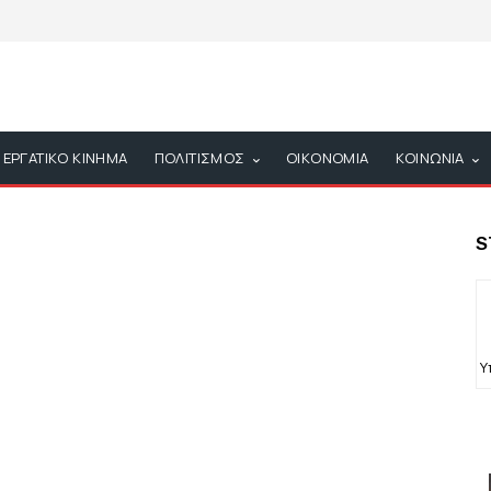
ΕΡΓΑΤΙΚΟ ΚΙΝΗΜΑ
ΠΟΛΙΤΙΣΜΟΣ
ΟΙΚΟΝΟΜΙΑ
ΚΟΙΝΩΝΙΑ
S
Υ