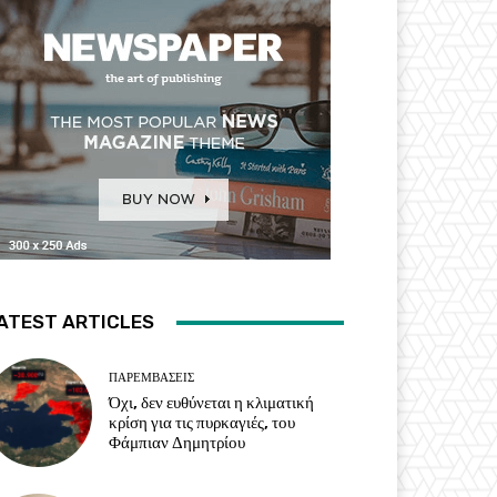
ATEST ARTICLES
ΠΑΡΕΜΒΑΣΕΙΣ
Όχι, δεν ευθύνεται η κλιματική
κρίση για τις πυρκαγιές, του
Φάμπιαν Δημητρίου