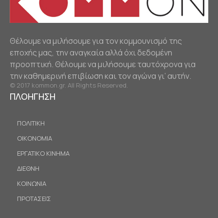
Θέλουμε να μιλήσουμε για τον κομμουνισμό της
εποχής μας, την αναγκαία αλλά όχι δεδομένη
προοπτική. Θέλουμε να μιλήσουμε ταυτόχρονα για
την καθημερινή επιβίωση και τον αγώνα γι’ αυτήν.
© 2017 kommon.gr. All Rights Reserved.
ΠΛΟΗΓΗΣΗ
ΠΟΛΙΤΙΚΗ
ΟΙΚΟΝΟΜΙΑ
ΕΡΓΑΤΙΚΟ ΚΙΝΗΜΑ
ΔΙΕΘΝΗ
ΚΟΙΝΩΝΙΑ
ΠΡΟΤΑΣΕΙΣ