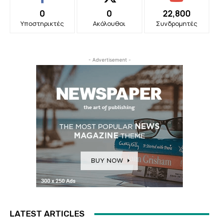
0
0
22,800
Υποστηρικτές
Ακόλουθοι
Συνδρομητές
- Advertisement -
LATEST ARTICLES