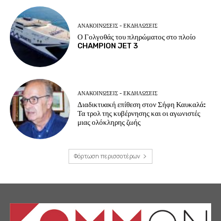
ΑΝΑΚΟΙΝΩΣΕΙΣ - ΕΚΔΗΛΩΣΕΙΣ
Ο Γολγοθάς του πληρώματος στο πλοίο
CHAMPION JET 3
ΑΝΑΚΟΙΝΩΣΕΙΣ - ΕΚΔΗΛΩΣΕΙΣ
Διαδικτυακή επίθεση στον Σήφη Καυκαλά:
Τα τρολ της κυβέρνησης και οι αγωνιστές
μιας ολόκληρης ζωής
Φόρτωση περισσοτέρων