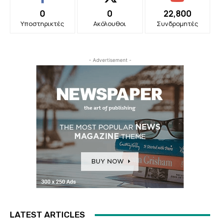
0
0
22,800
Υποστηρικτές
Ακόλουθοι
Συνδρομητές
- Advertisement -
LATEST ARTICLES