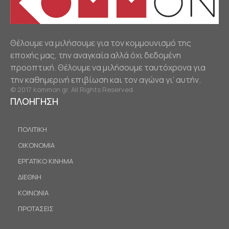
Θέλουμε να μιλήσουμε για τον κομμουνισμό της
εποχής μας, την αναγκαία αλλά όχι δεδομένη
προοπτική. Θέλουμε να μιλήσουμε ταυτόχρονα για
την καθημερινή επιβίωση και τον αγώνα γι’ αυτήν.
© 2017 kommon.gr. All Rights Reserved.
ΠΛΟΗΓΗΣΗ
ΠΟΛΙΤΙΚΗ
ΟΙΚΟΝΟΜΙΑ
ΕΡΓΑΤΙΚΟ ΚΙΝΗΜΑ
ΔΙΕΘΝΗ
ΚΟΙΝΩΝΙΑ
ΠΡΟΤΑΣΕΙΣ