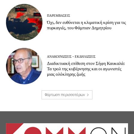
ΠΑΡΕΜΒΑΣΕΙΣ
Όχι, δεν ευθύνεται η κλιματική κρίση για τις
πυρκαγιές, του Φάμπιαν Δημητρίου
ΑΝΑΚΟΙΝΩΣΕΙΣ - ΕΚΔΗΛΩΣΕΙΣ
Διαδικτυακή επίθεση στον Σήφη Καυκαλά:
Τα τρολ της κυβέρνησης και οι αγωνιστές
μιας ολόκληρης ζωής
Φόρτωση περισσοτέρων