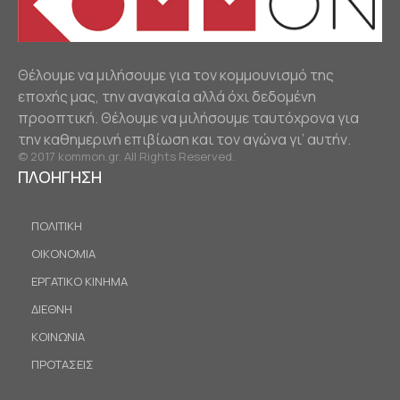
Θέλουμε να μιλήσουμε για τον κομμουνισμό της
εποχής μας, την αναγκαία αλλά όχι δεδομένη
προοπτική. Θέλουμε να μιλήσουμε ταυτόχρονα για
την καθημερινή επιβίωση και τον αγώνα γι’ αυτήν.
© 2017 kommon.gr. All Rights Reserved.
ΠΛΟΗΓΗΣΗ
ΠΟΛΙΤΙΚΗ
ΟΙΚΟΝΟΜΙΑ
ΕΡΓΑΤΙΚΟ ΚΙΝΗΜΑ
ΔΙΕΘΝΗ
ΚΟΙΝΩΝΙΑ
ΠΡΟΤΑΣΕΙΣ