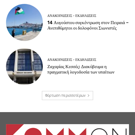
ΑΝΑΚΟΙΝΩΣΕΙΣ - ΕΚΔΗΛΩΣΕΙΣ
14 Αυγούστου συγκέντρωση στον Πειραιά –
Ανεπιθύμητοι οι δολοφόνοι Σιωνιστές
ΑΝΑΚΟΙΝΩΣΕΙΣ - ΕΚΔΗΛΩΣΕΙΣ
Ζαχαρίας Κεσσές: Διακύβευμα η
πραγματική λογοδοσία των υπαίτιων
Φόρτωση περισσοτέρων