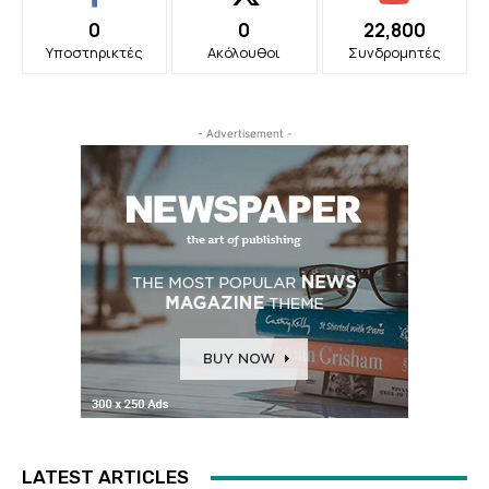
0
0
22,800
Υποστηρικτές
Ακόλουθοι
Συνδρομητές
- Advertisement -
LATEST ARTICLES