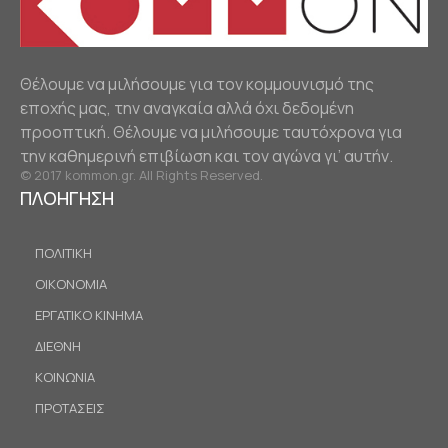
Θέλουμε να μιλήσουμε για τον κομμουνισμό της
εποχής μας, την αναγκαία αλλά όχι δεδομένη
προοπτική. Θέλουμε να μιλήσουμε ταυτόχρονα για
την καθημερινή επιβίωση και τον αγώνα γι’ αυτήν.
© 2017 kommon.gr. All Rights Reserved.
ΠΛΟΗΓΗΣΗ
ΠΟΛΙΤΙΚΗ
ΟΙΚΟΝΟΜΙΑ
ΕΡΓΑΤΙΚΟ ΚΙΝΗΜΑ
ΔΙΕΘΝΗ
ΚΟΙΝΩΝΙΑ
ΠΡΟΤΑΣΕΙΣ