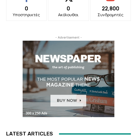
0
0
22,800
Υποστηρικτές
Ακόλουθοι
Συνδρομητές
- Advertisement -
LATEST ARTICLES