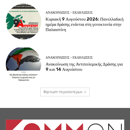
ΑΝΑΚΟΙΝΩΣΕΙΣ - ΕΚΔΗΛΩΣΕΙΣ
Κυριακή 9 Αυγούστου 2026: Πανελλαδική
ημέρα δράσης ενάντια στη γενοκτονία στην
Παλαιστίνη
ΑΝΑΚΟΙΝΩΣΕΙΣ - ΕΚΔΗΛΩΣΕΙΣ
Ανακοίνωση της Αντιπολεμικής Δράσης για
9 και 14 Αυγούστου
Φόρτωση περισσοτέρων