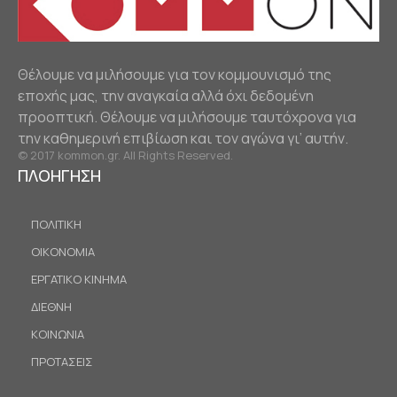
Θέλουμε να μιλήσουμε για τον κομμουνισμό της
εποχής μας, την αναγκαία αλλά όχι δεδομένη
προοπτική. Θέλουμε να μιλήσουμε ταυτόχρονα για
την καθημερινή επιβίωση και τον αγώνα γι’ αυτήν.
© 2017 kommon.gr. All Rights Reserved.
ΠΛΟΗΓΗΣΗ
ΠΟΛΙΤΙΚΗ
ΟΙΚΟΝΟΜΙΑ
ΕΡΓΑΤΙΚΟ ΚΙΝΗΜΑ
ΔΙΕΘΝΗ
ΚΟΙΝΩΝΙΑ
ΠΡΟΤΑΣΕΙΣ