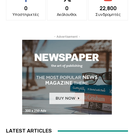
0
0
22,800
Υποστηρικτές
Ακόλουθοι
Συνδρομητές
- Advertisement -
LATEST ARTICLES