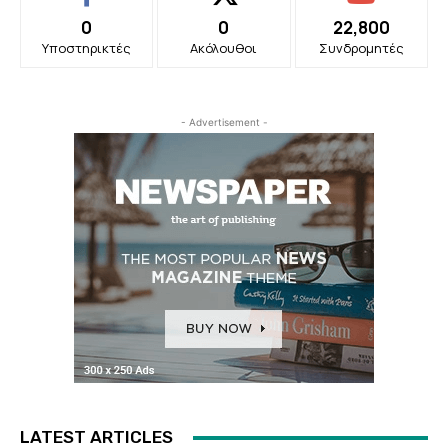
0
0
22,800
Υποστηρικτές
Ακόλουθοι
Συνδρομητές
- Advertisement -
LATEST ARTICLES