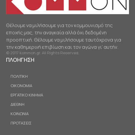
Θέλουμε να μιλήσουμε για τον κομμουνισμό της
εποχής μας, την αναγκαία αλλά όχι δεδομένη
προοπτική. Θέλουμε να μιλήσουμε ταυτόχρονα για
την καθημερινή επιβίωση και τον αγώνα γι’ αυτήν.
© 2017 kommon.gr. All Rights Reserved.
ΠΛΟΗΓΗΣΗ
ΠΟΛΙΤΙΚΗ
ΟΙΚΟΝΟΜΙΑ
ΕΡΓΑΤΙΚΟ ΚΙΝΗΜΑ
ΔΙΕΘΝΗ
ΚΟΙΝΩΝΙΑ
ΠΡΟΤΑΣΕΙΣ