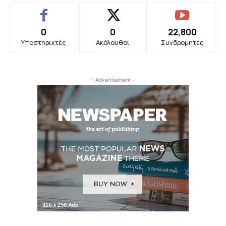
0
0
22,800
Υποστηρικτές
Ακόλουθοι
Συνδρομητές
- Advertisement -