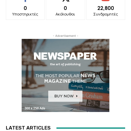
0
0
22,800
Υποστηρικτές
Ακόλουθοι
Συνδρομητές
- Advertisement -
LATEST ARTICLES