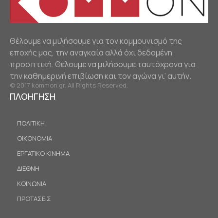
Θέλουμε να μιλήσουμε για τον κομμουνισμό της
εποχής μας, την αναγκαία αλλά όχι δεδομένη
προοπτική. Θέλουμε να μιλήσουμε ταυτόχρονα για
την καθημερινή επιβίωση και τον αγώνα γι’ αυτήν.
© 2017 kommon.gr. All Rights Reserved.
ΠΛΟΗΓΗΣΗ
ΠΟΛΙΤΙΚΗ
ΟΙΚΟΝΟΜΙΑ
ΕΡΓΑΤΙΚΟ ΚΙΝΗΜΑ
ΔΙΕΘΝΗ
ΚΟΙΝΩΝΙΑ
ΠΡΟΤΑΣΕΙΣ