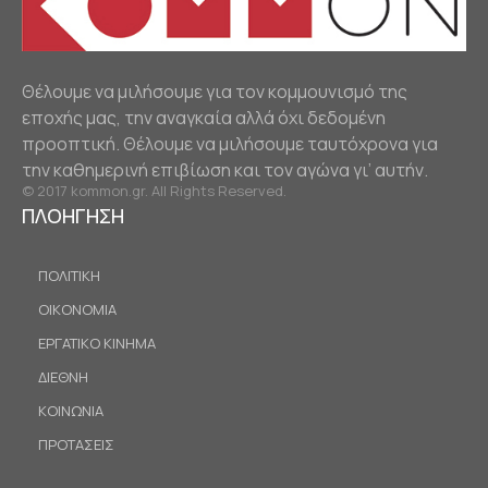
Θέλουμε να μιλήσουμε για τον κομμουνισμό της
εποχής μας, την αναγκαία αλλά όχι δεδομένη
προοπτική. Θέλουμε να μιλήσουμε ταυτόχρονα για
την καθημερινή επιβίωση και τον αγώνα γι’ αυτήν.
© 2017 kommon.gr. All Rights Reserved.
ΠΛΟΗΓΗΣΗ
ΠΟΛΙΤΙΚΗ
ΟΙΚΟΝΟΜΙΑ
ΕΡΓΑΤΙΚΟ ΚΙΝΗΜΑ
ΔΙΕΘΝΗ
ΚΟΙΝΩΝΙΑ
ΠΡΟΤΑΣΕΙΣ