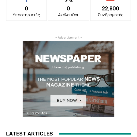
0
0
22,800
Υποστηρικτές
Ακόλουθοι
Συνδρομητές
- Advertisement -
LATEST ARTICLES