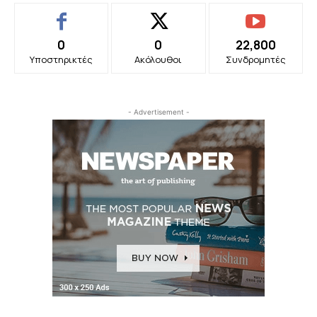
0
0
22,800
Υποστηρικτές
Ακόλουθοι
Συνδρομητές
- Advertisement -