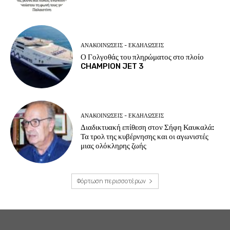
ΑΝΑΚΟΙΝΩΣΕΙΣ - ΕΚΔΗΛΩΣΕΙΣ
Ο Γολγοθάς του πληρώματος στο πλοίο
CHAMPION JET 3
ΑΝΑΚΟΙΝΩΣΕΙΣ - ΕΚΔΗΛΩΣΕΙΣ
Διαδικτυακή επίθεση στον Σήφη Καυκαλά:
Τα τρολ της κυβέρνησης και οι αγωνιστές
μιας ολόκληρης ζωής
Φόρτωση περισσοτέρων