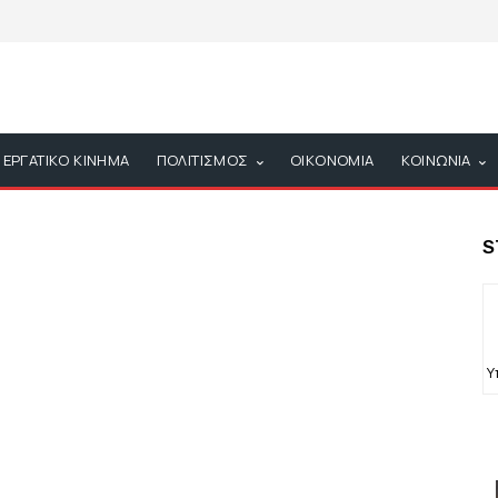
ΕΡΓΑΤΙΚΟ ΚΙΝΗΜΑ
ΠΟΛΙΤΙΣΜΟΣ
ΟΙΚΟΝΟΜΙΑ
ΚΟΙΝΩΝΙΑ
S
Υ