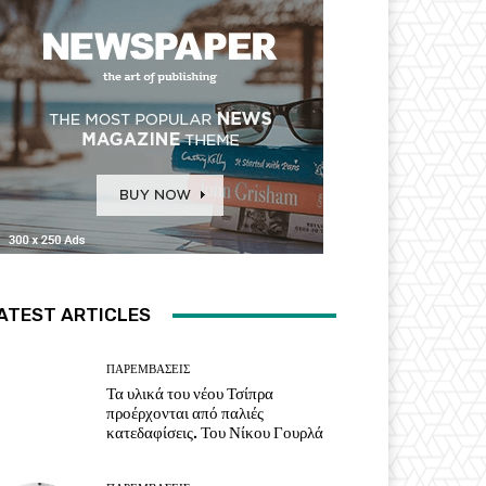
ATEST ARTICLES
ΠΑΡΕΜΒΑΣΕΙΣ
Τα υλικά του νέου Τσίπρα
προέρχονται από παλιές
κατεδαφίσεις. Του Νίκου Γουρλά