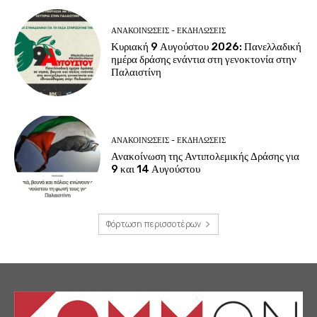
ΑΝΑΚΟΙΝΩΣΕΙΣ - ΕΚΔΗΛΩΣΕΙΣ
Κυριακή 9 Αυγούστου 2026: Πανελλαδική
ημέρα δράσης ενάντια στη γενοκτονία στην
Παλαιστίνη
ΑΝΑΚΟΙΝΩΣΕΙΣ - ΕΚΔΗΛΩΣΕΙΣ
Ανακοίνωση της Αντιπολεμικής Δράσης για
9 και 14 Αυγούστου
Φόρτωση περισσοτέρων