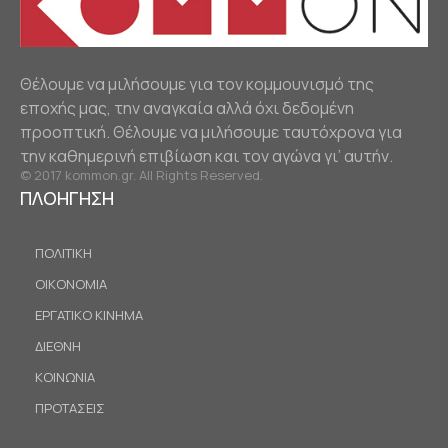
Θέλουμε να μιλήσουμε για τον κομμουνισμό της
εποχής μας, την αναγκαία αλλά όχι δεδομένη
προοπτική. Θέλουμε να μιλήσουμε ταυτόχρονα για
την καθημερινή επιβίωση και τον αγώνα γι’ αυτήν.
© 2017 kommon.gr. All Rights Reserved.
ΠΛΟΗΓΗΣΗ
ΠΟΛΙΤΙΚΗ
ΟΙΚΟΝΟΜΙΑ
ΕΡΓΑΤΙΚΟ ΚΙΝΗΜΑ
ΔΙΕΘΝΗ
ΚΟΙΝΩΝΙΑ
ΠΡΟΤΑΣΕΙΣ