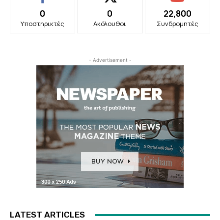
0
0
22,800
Υποστηρικτές
Ακόλουθοι
Συνδρομητές
- Advertisement -
LATEST ARTICLES