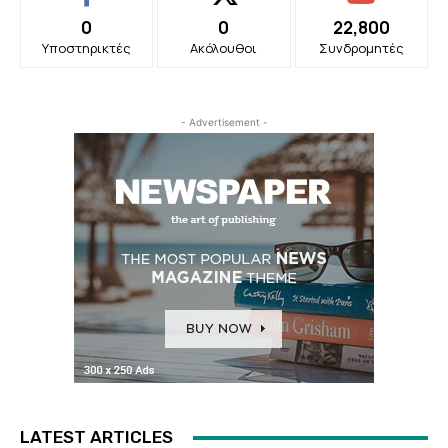
0
0
22,800
Υποστηρικτές
Ακόλουθοι
Συνδρομητές
- Advertisement -
LATEST ARTICLES