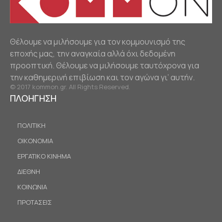
Θέλουμε να μιλήσουμε για τον κομμουνισμό της
εποχής μας, την αναγκαία αλλά όχι δεδομένη
προοπτική. Θέλουμε να μιλήσουμε ταυτόχρονα για
την καθημερινή επιβίωση και τον αγώνα γι’ αυτήν.
© 2017 kommon.gr. All Rights Reserved.
ΠΛΟΗΓΗΣΗ
ΠΟΛΙΤΙΚΗ
ΟΙΚΟΝΟΜΙΑ
ΕΡΓΑΤΙΚΟ ΚΙΝΗΜΑ
ΔΙΕΘΝΗ
ΚΟΙΝΩΝΙΑ
ΠΡΟΤΑΣΕΙΣ