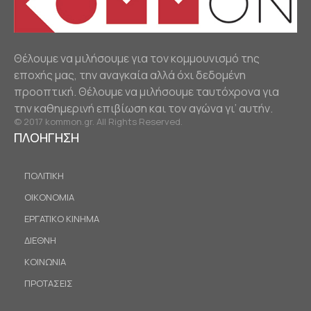
Θέλουμε να μιλήσουμε για τον κομμουνισμό της
εποχής μας, την αναγκαία αλλά όχι δεδομένη
προοπτική. Θέλουμε να μιλήσουμε ταυτόχρονα για
την καθημερινή επιβίωση και τον αγώνα γι’ αυτήν.
© 2017 kommon.gr. All Rights Reserved.
ΠΛΟΗΓΗΣΗ
ΠΟΛΙΤΙΚΗ
ΟΙΚΟΝΟΜΙΑ
ΕΡΓΑΤΙΚΟ ΚΙΝΗΜΑ
ΔΙΕΘΝΗ
ΚΟΙΝΩΝΙΑ
ΠΡΟΤΑΣΕΙΣ