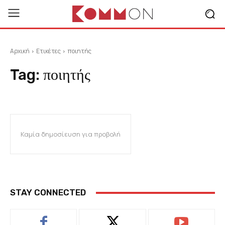
Αρχική
Ετικέτες
ποιητής
Tag:
ποιητής
Καμία δημοσίευση για προβολή
STAY CONNECTED