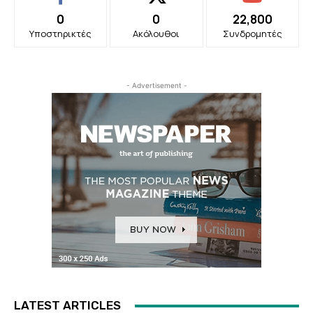
0
0
22,800
Υποστηρικτές
Ακόλουθοι
Συνδρομητές
- Advertisement -
LATEST ARTICLES